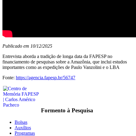
Publicado em 10/12/2025
Entrevista aborda a tradição de longa data da FAPESP no
financiamento de pesquisas sobre a Amazônia, que inclui estudos
importantes como as expedições de Paulo Vanzolini e o LBA
Fonte:
https://agencia.fapesp.br/56747
Formento à Pesquisa
Bolsas
Auxílios
Programas