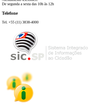
De segunda a sexta das 10h às 12h
Telefone
Tel. +55 (11) 3838-4000