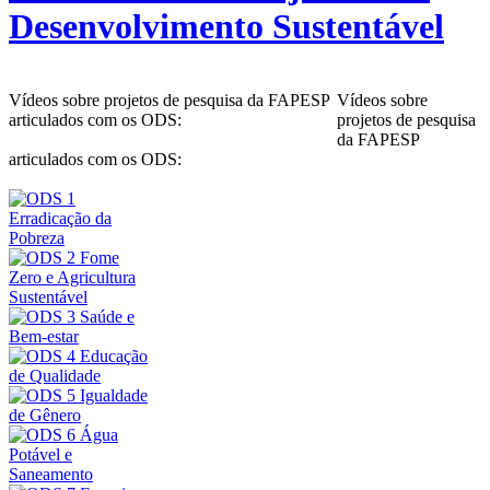
Desenvolvimento Sustentável
Vídeos sobre projetos de pesquisa da FAPESP
Vídeos sobre
articulados com os ODS:
projetos de pesquisa
da FAPESP
articulados com os ODS: