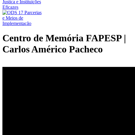
Centro de Memória FAPESP |
Carlos Américo Pacheco