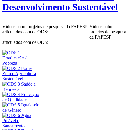
Desenvolvimento Sustentável
Vídeos sobre projetos de pesquisa da FAPESP
Vídeos sobre
articulados com os ODS:
projetos de pesquisa
da FAPESP
articulados com os ODS: