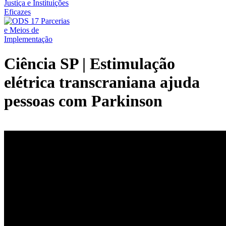
Ciência SP | Estimulação
elétrica transcraniana ajuda
pessoas com Parkinson