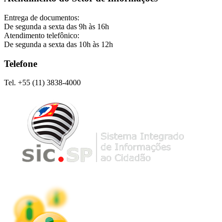
Entrega de documentos:
De segunda a sexta das 9h às 16h
Atendimento telefônico:
De segunda a sexta das 10h às 12h
Telefone
Tel. +55 (11) 3838-4000