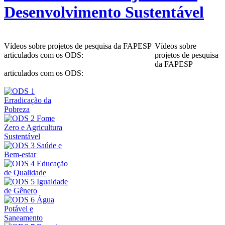
Desenvolvimento Sustentável
Vídeos sobre projetos de pesquisa da FAPESP
Vídeos sobre
articulados com os ODS:
projetos de pesquisa
da FAPESP
articulados com os ODS: