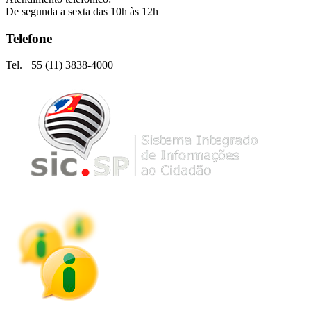
De segunda a sexta das 10h às 12h
Telefone
Tel. +55 (11) 3838-4000