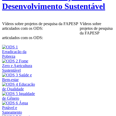
Desenvolvimento Sustentável
Vídeos sobre projetos de pesquisa da FAPESP
Vídeos sobre
articulados com os ODS:
projetos de pesquisa
da FAPESP
articulados com os ODS: