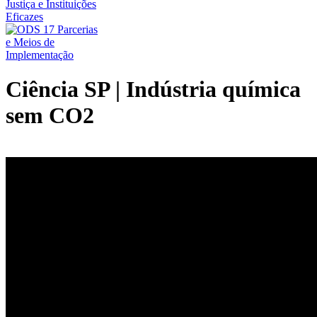
Ciência SP | Indústria química
sem CO2