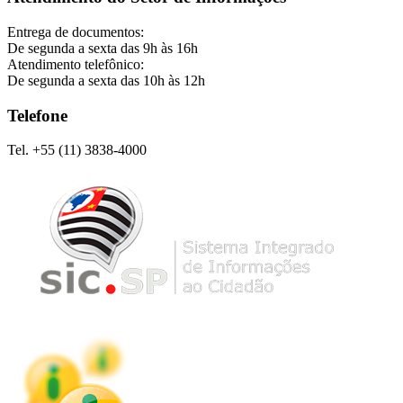
Entrega de documentos:
De segunda a sexta das 9h às 16h
Atendimento telefônico:
De segunda a sexta das 10h às 12h
Telefone
Tel. +55 (11) 3838-4000