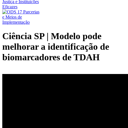
Ciência SP | Modelo pode
melhorar a identificação de
biomarcadores de TDAH