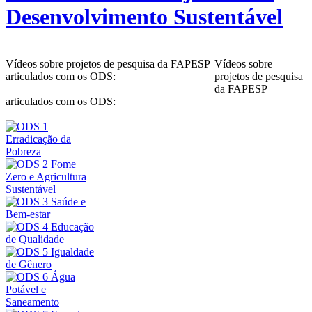
Desenvolvimento Sustentável
Vídeos sobre projetos de pesquisa da FAPESP
Vídeos sobre
articulados com os ODS:
projetos de pesquisa
da FAPESP
articulados com os ODS: