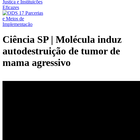
Ciência SP | Molécula induz
autodestruição de tumor de
mama agressivo