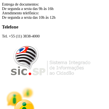
Entrega de documentos:
De segunda a sexta das 9h às 16h
Atendimento telefônico:
De segunda a sexta das 10h às 12h
Telefone
Tel. +55 (11) 3838-4000