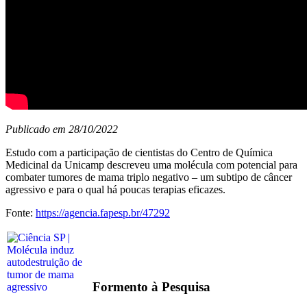
Publicado em 28/10/2022
Estudo com a participação de cientistas do Centro de Química
Medicinal da Unicamp descreveu uma molécula com potencial para
combater tumores de mama triplo negativo – um subtipo de câncer
agressivo e para o qual há poucas terapias eficazes.
Fonte:
https://agencia.fapesp.br/47292
Formento à Pesquisa