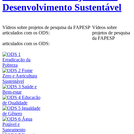
Desenvolvimento Sustentável
Vídeos sobre projetos de pesquisa da FAPESP
Vídeos sobre
articulados com os ODS:
projetos de pesquisa
da FAPESP
articulados com os ODS: