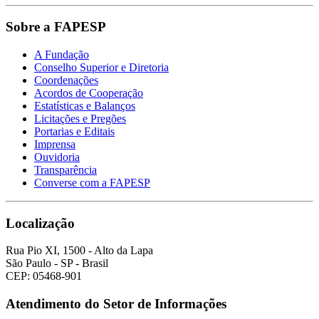
Sobre a FAPESP
A Fundação
Conselho Superior e Diretoria
Coordenações
Acordos de Cooperação
Estatísticas e Balanços
Licitações e Pregões
Portarias e Editais
Imprensa
Ouvidoria
Transparência
Converse com a FAPESP
Localização
Rua Pio XI, 1500 - Alto da Lapa
São Paulo - SP - Brasil
CEP: 05468-901
Atendimento do Setor de Informações