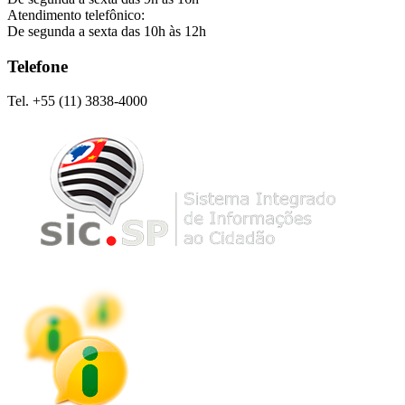
Atendimento telefônico:
De segunda a sexta das 10h às 12h
Telefone
Tel. +55 (11) 3838-4000