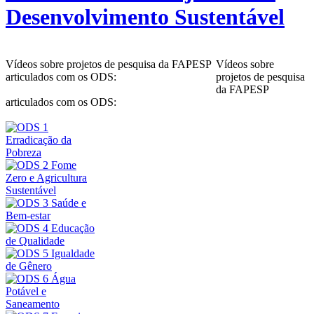
Desenvolvimento Sustentável
Vídeos sobre projetos de pesquisa da FAPESP
Vídeos sobre
articulados com os ODS:
projetos de pesquisa
da FAPESP
articulados com os ODS: