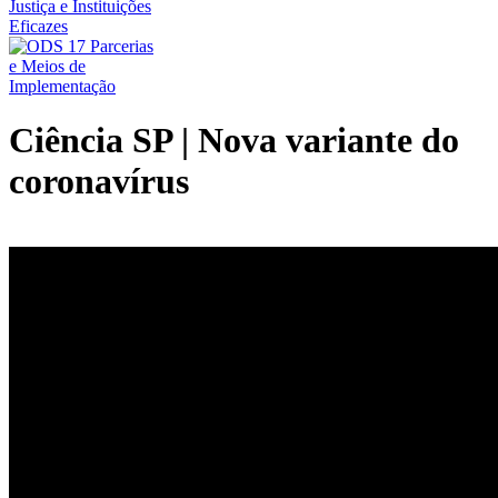
Ciência SP | Nova variante do
coronavírus