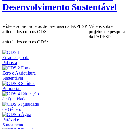
Desenvolvimento Sustentável
Vídeos sobre projetos de pesquisa da FAPESP
Vídeos sobre
articulados com os ODS:
projetos de pesquisa
da FAPESP
articulados com os ODS: