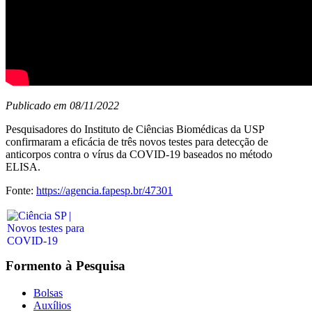
Publicado em 08/11/2022
Pesquisadores do Instituto de Ciências Biomédicas da USP
confirmaram a eficácia de três novos testes para detecção de
anticorpos contra o vírus da COVID-19 baseados no método
ELISA.
Fonte:
https://agencia.fapesp.br/47301
Formento à Pesquisa
Bolsas
Auxílios