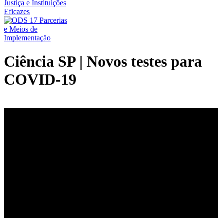
Ciência SP | Novos testes para
COVID-19