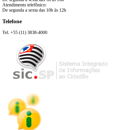
Atendimento telefônico:
De segunda a sexta das 10h às 12h
Telefone
Tel. +55 (11) 3838-4000