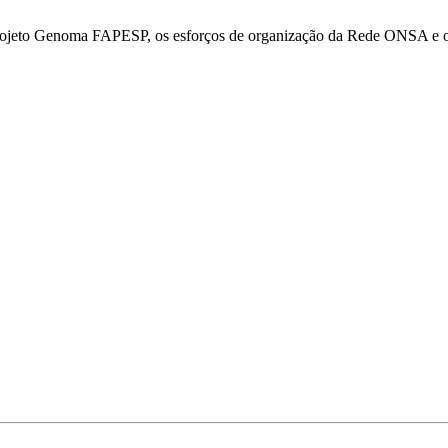
projeto Genoma FAPESP, os esforços de organização da Rede ONSA e os