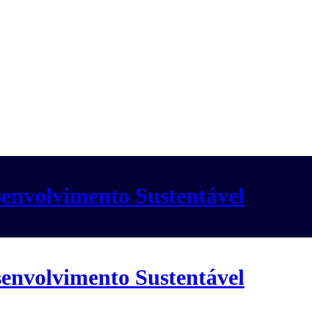
envolvimento Sustentável
envolvimento Sustentável