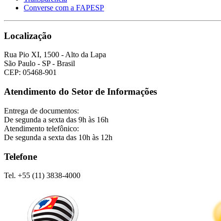
Converse com a FAPESP
Localização
Rua Pio XI, 1500 - Alto da Lapa
São Paulo - SP - Brasil
CEP: 05468-901
Atendimento do Setor de Informações
Entrega de documentos:
De segunda a sexta das 9h às 16h
Atendimento telefônico:
De segunda a sexta das 10h às 12h
Telefone
Tel. +55 (11) 3838-4000