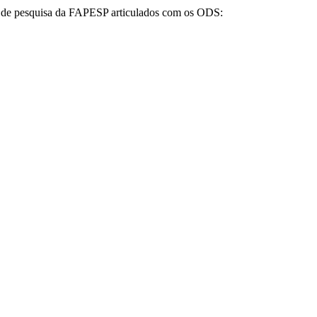
s de pesquisa da FAPESP articulados com os ODS: