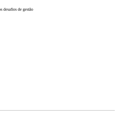
 desafios de gestão