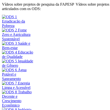
Vídeos sobre projetos de pesquisa da FAPESP
Vídeos sobre projeto
articulados com os ODS: