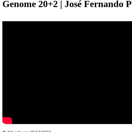
Genome 20+2 | José Fernando P