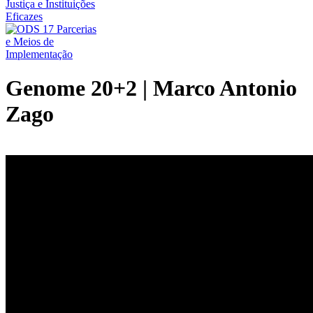
Genome 20+2 | Marco Antonio
Zago