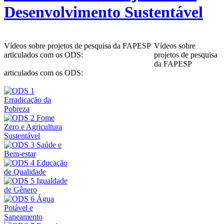
Desenvolvimento Sustentável
Vídeos sobre projetos de pesquisa da FAPESP
Vídeos sobre
articulados com os ODS:
projetos de pesquisa
da FAPESP
articulados com os ODS: