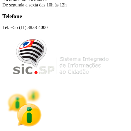
De segunda a sexta das 10h às 12h
Telefone
Tel. +55 (11) 3838-4000