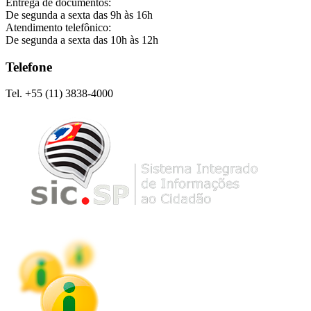
Entrega de documentos:
De segunda a sexta das 9h às 16h
Atendimento telefônico:
De segunda a sexta das 10h às 12h
Telefone
Tel. +55 (11) 3838-4000