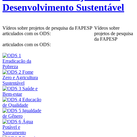
Desenvolvimento Sustentável
Vídeos sobre projetos de pesquisa da FAPESP
Vídeos sobre
articulados com os ODS:
projetos de pesquisa
da FAPESP
articulados com os ODS: