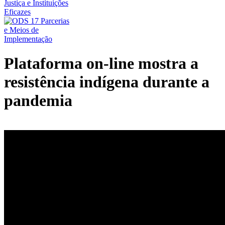
Plataforma on-line mostra a
resistência indígena durante a
pandemia