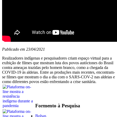
Publicado em 23/04/2021
Realizadores indígenas e pesquisadores criam espaço virtual para a
exibição de filmes que mostram luta dos povos autóctones do Brasil
contra ameaças trazidas pelo homem branco, como a chegada da
COVID-19 às aldeias. Entre as produções mais recentes, encontram-
se filmes que mostram o dia a dia com o SARS-COV-2 nas aldeias e
como diferentes povos estão enfrentando a crise sanitária.
Formento à Pesquisa
Bolsas