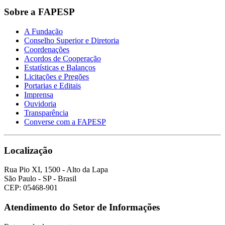
Sobre a FAPESP
A Fundação
Conselho Superior e Diretoria
Coordenações
Acordos de Cooperação
Estatísticas e Balanços
Licitações e Pregões
Portarias e Editais
Imprensa
Ouvidoria
Transparência
Converse com a FAPESP
Localização
Rua Pio XI, 1500 - Alto da Lapa
São Paulo - SP - Brasil
CEP: 05468-901
Atendimento do Setor de Informações