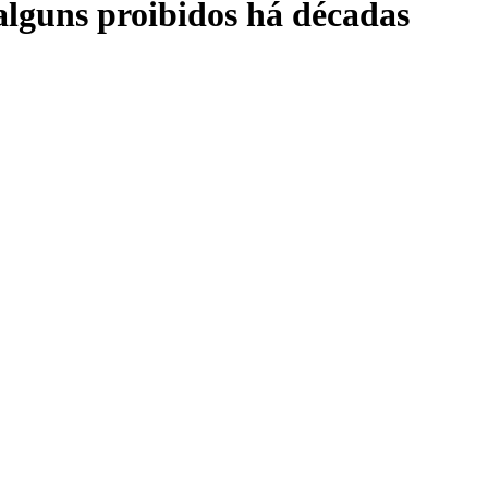
alguns proibidos há décadas