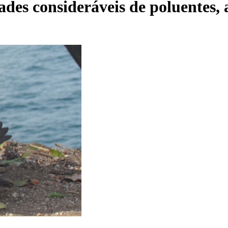
des consideráveis de poluentes, 