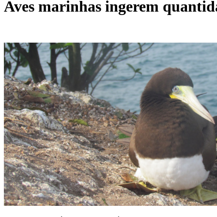
Aves marinhas ingerem quantida