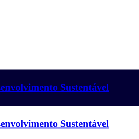
envolvimento Sustentável
envolvimento Sustentável