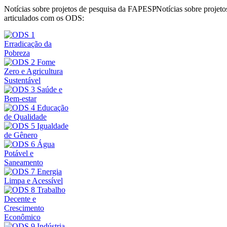
Notícias sobre projetos de pesquisa da FAPESP
Notícias sobre proje
articulados com os ODS: