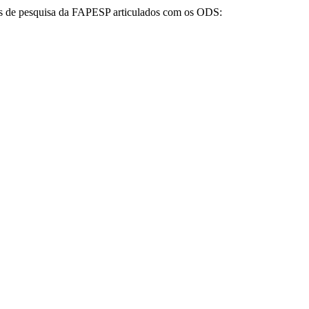
tos de pesquisa da FAPESP articulados com os ODS: