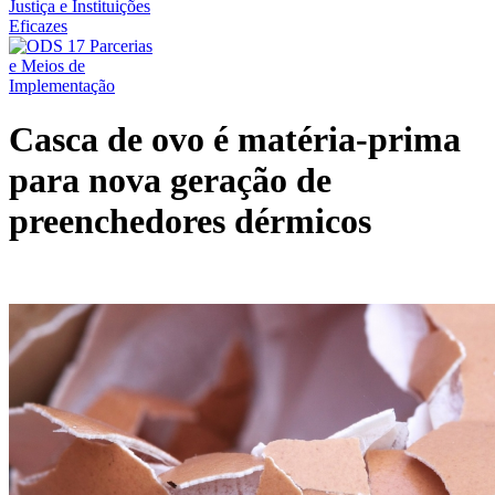
Casca de ovo é matéria-prima
para nova geração de
preenchedores dérmicos