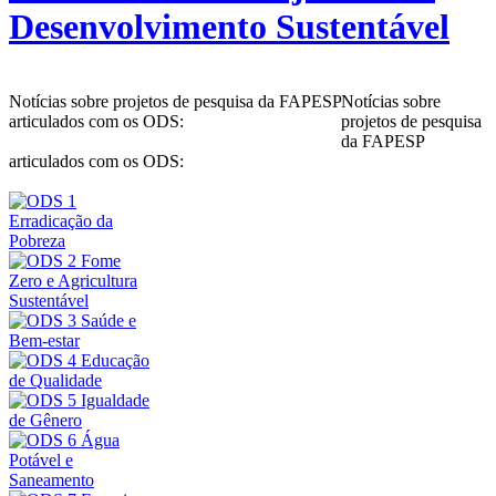
Desenvolvimento Sustentável
Notícias sobre projetos de pesquisa da FAPESP
Notícias sobre
articulados com os ODS:
projetos de pesquisa
da FAPESP
articulados com os ODS: