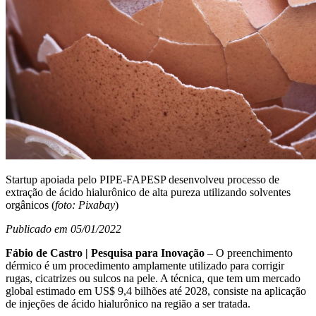
Startup apoiada pelo PIPE-FAPESP desenvolveu processo de
extração de ácido hialurônico de alta pureza utilizando solventes
orgânicos (
foto: Pixabay
)
Publicado em 05/01/2022
Fábio de Castro | Pesquisa para Inovação
– O preenchimento
dérmico é um procedimento amplamente utilizado para corrigir
rugas, cicatrizes ou sulcos na pele. A técnica, que tem um mercado
global estimado em US$ 9,4 bilhões até 2028, consiste na aplicação
de injeções de ácido hialurônico na região a ser tratada.