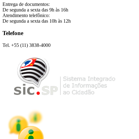
Entrega de documentos:
De segunda a sexta das 9h às 16h
Atendimento telefônico:
De segunda a sexta das 10h às 12h
Telefone
Tel. +55 (11) 3838-4000