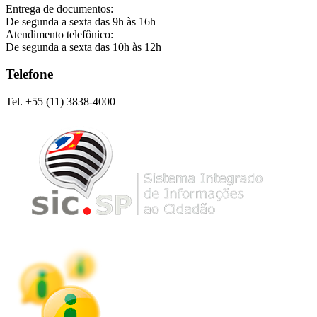
Entrega de documentos:
De segunda a sexta das 9h às 16h
Atendimento telefônico:
De segunda a sexta das 10h às 12h
Telefone
Tel. +55 (11) 3838-4000