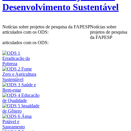
Desenvolvimento Sustentável
Notícias sobre projetos de pesquisa da FAPESP
Notícias sobre
articulados com os ODS:
projetos de pesquisa
da FAPESP
articulados com os ODS: