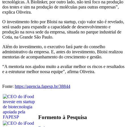
tecnológicas. A Biolinker, por outro lado, não terá foco na produção
dos testes e sim na produção de moléculas para outras empresas”,
explica Oliveira.
O investimento feito por Bloisi na startup, cujo valor não é revelado,
será usado para expandir a capacidade de desenvolvimento e
produção na nova sede da empresa, situada no parque industrial de
Cotia, na Grande São Paulo.
Além do investimento, o executivo fará parte do conselho
administrativo da empresa. E, antes do investimento, Bloisi realizou
mentorias de acompanhamento do crescimento e gestão.
“A mentoria nos ajudou muito a avaliar melhor os riscos e resultados
e a estruturar melhor nossa equipe", afirma Oliveira.
Fonte:
https://agencia.fapesp.br/38844
Formento à Pesquisa