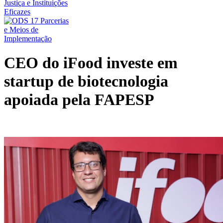
CEO do iFood investe em
startup de biotecnologia
apoiada pela FAPESP