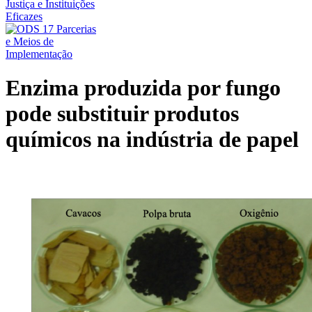
Enzima produzida por fungo
pode substituir produtos
químicos na indústria de papel