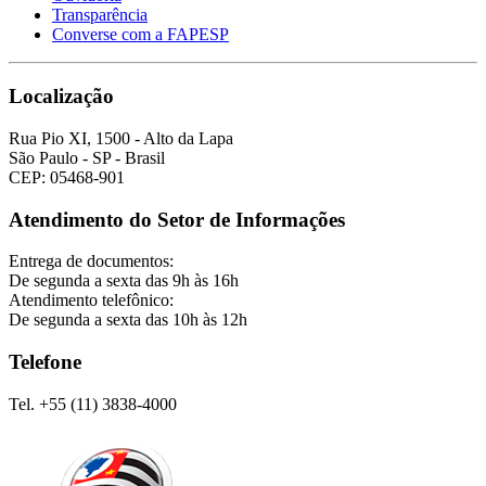
Transparência
Converse com a FAPESP
Localização
Rua Pio XI, 1500 - Alto da Lapa
São Paulo - SP - Brasil
CEP: 05468-901
Atendimento do Setor de Informações
Entrega de documentos:
De segunda a sexta das 9h às 16h
Atendimento telefônico:
De segunda a sexta das 10h às 12h
Telefone
Tel. +55 (11) 3838-4000