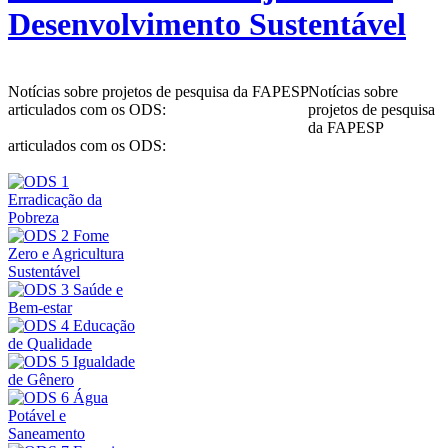
Desenvolvimento Sustentável
Notícias sobre projetos de pesquisa da FAPESP
Notícias sobre
articulados com os ODS:
projetos de pesquisa
da FAPESP
articulados com os ODS: