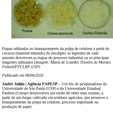
Etapas utilizadas no branqueamento da polpa de celulose a partir de
cavacos (material triturado) de eucalipto; as legendas de cada
amostra descrevem as etapas do processo industrial ou os principais
reagentes utilizados (
imagem: Maria de Lourdes Teixeira de Moraes
Polizeli/FFCLRP-USP
)
Publicado em 08/04/2026
André Julião | Agência FAPESP
– Um trio de pesquisadoras da
Universidade de São Paulo (USP) e da Universidade Estadual
Paulista (Unesp) desenvolveu um modo de obter uma enzima, a
partir de um fungo cultivado em resíduos agrícolas, que promove o
branqueamento da polpa da celulose, processo importante na
produção de papel.