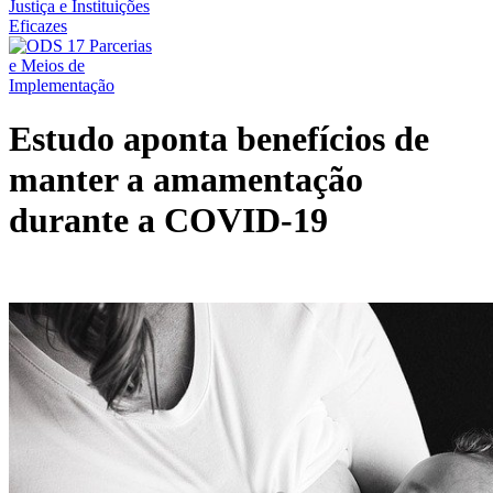
Estudo aponta benefícios de
manter a amamentação
durante a COVID-19