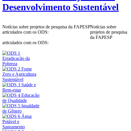
Desenvolvimento Sustentável
Notícias sobre projetos de pesquisa da FAPESP
Notícias sobre
articulados com os ODS:
projetos de pesquisa
da FAPESP
articulados com os ODS: