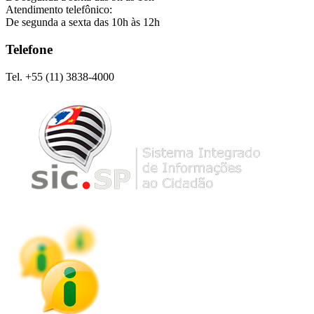
Atendimento telefônico:
De segunda a sexta das 10h às 12h
Telefone
Tel. +55 (11) 3838-4000