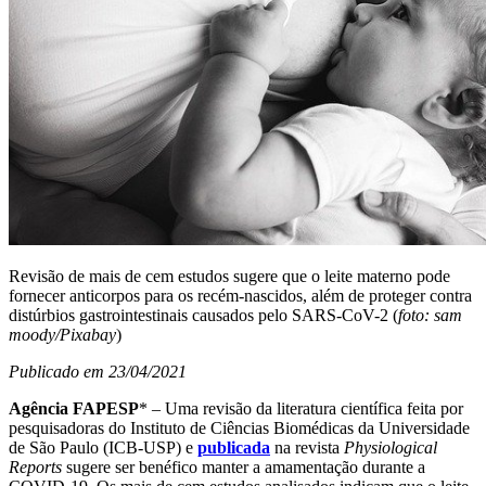
Revisão de mais de cem estudos sugere que o leite materno pode
fornecer anticorpos para os recém-nascidos, além de proteger contra
distúrbios gastrointestinais causados pelo SARS-CoV-2 (
foto: sam
moody/Pixabay
)
Publicado em 23/04/2021
Agência FAPESP
* – Uma revisão da literatura científica feita por
pesquisadoras do Instituto de Ciências Biomédicas da Universidade
de São Paulo (ICB-USP) e
publicada
na revista
Physiological
Reports
sugere ser benéfico manter a amamentação durante a