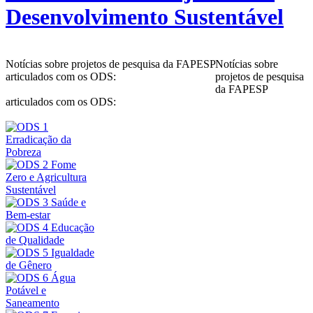
Desenvolvimento Sustentável
Notícias sobre projetos de pesquisa da FAPESP
Notícias sobre
articulados com os ODS:
projetos de pesquisa
da FAPESP
articulados com os ODS: