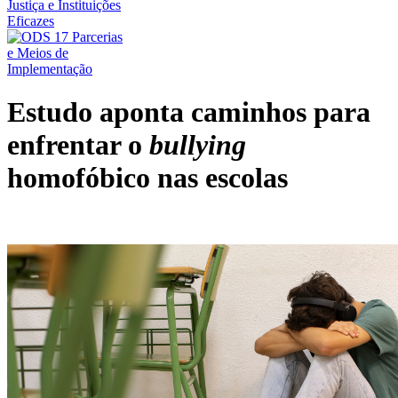
Estudo aponta caminhos para
enfrentar o
bullying
homofóbico nas escolas