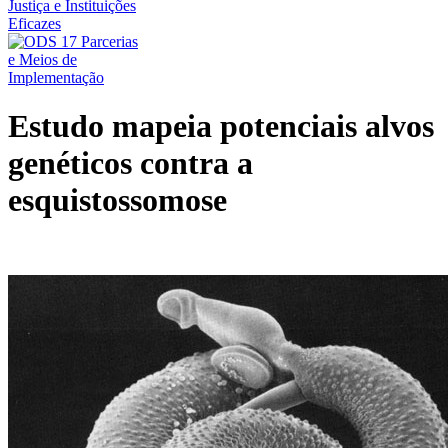
Estudo mapeia potenciais alvos
genéticos contra a
esquistossomose