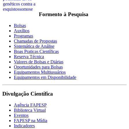
Formento à Pesquisa
Bolsas
Auxílios
Programas
Chamadas de Propostas
Sistemática de Análise
Boas Praticas Científicas
Reserva Técnica
Valores de Bolsas e Diárias
Oportunidades para Bolsas
Equipamentos Multiusuários
Equipamentos em Disponibilidade
Divulgação Científica
Agência FAPESP
Biblioteca Virtual
Eventos
FAPESP na Mídia
Indicadores