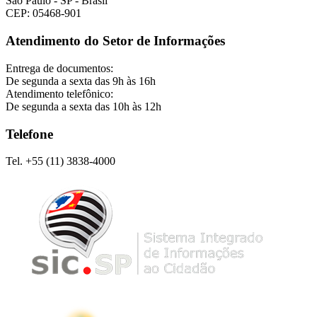
São Paulo - SP - Brasil
CEP: 05468-901
Atendimento do Setor de Informações
Entrega de documentos:
De segunda a sexta das 9h às 16h
Atendimento telefônico:
De segunda a sexta das 10h às 12h
Telefone
Tel. +55 (11) 3838-4000