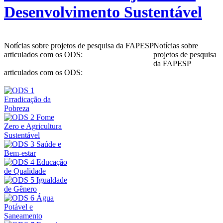
Desenvolvimento Sustentável
Notícias sobre projetos de pesquisa da FAPESP
Notícias sobre
articulados com os ODS:
projetos de pesquisa
da FAPESP
articulados com os ODS: