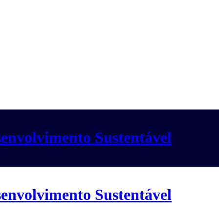
envolvimento Sustentável
envolvimento Sustentável