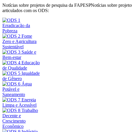
Notícias sobre projetos de pesquisa da FAPESP
Notícias sobre proje
articulados com os ODS: