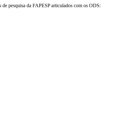
tos de pesquisa da FAPESP articulados com os ODS: