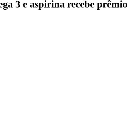
ga 3 e aspirina recebe prêmio