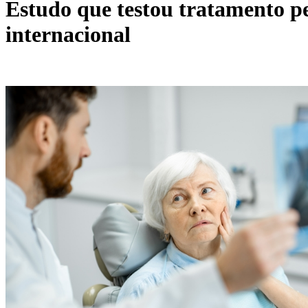
Estudo que testou tratamento p
internacional