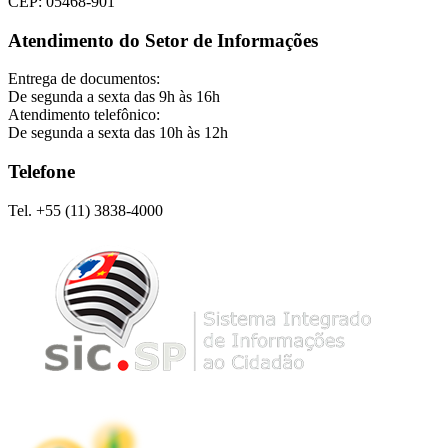
CEP: 05468-901
Atendimento do Setor de Informações
Entrega de documentos:
De segunda a sexta das 9h às 16h
Atendimento telefônico:
De segunda a sexta das 10h às 12h
Telefone
Tel. +55 (11) 3838-4000