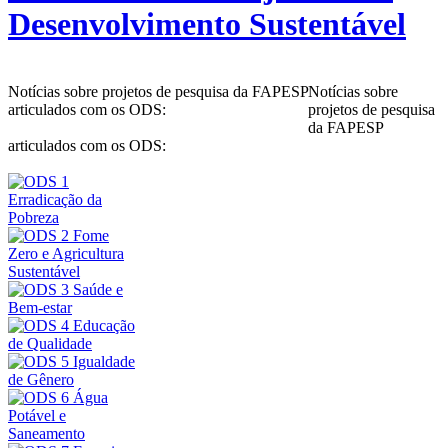
Desenvolvimento Sustentável
Notícias sobre projetos de pesquisa da FAPESP
Notícias sobre
articulados com os ODS:
projetos de pesquisa
da FAPESP
articulados com os ODS: