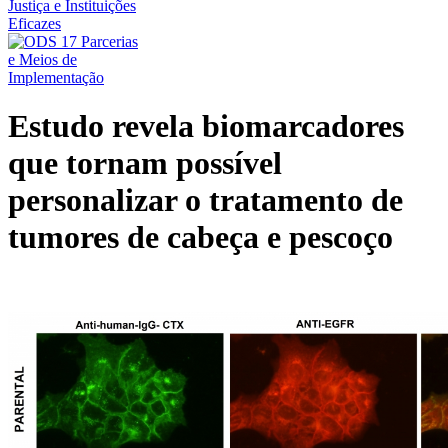
Estudo revela biomarcadores
que tornam possível
personalizar o tratamento de
tumores de cabeça e pescoço