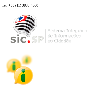
Tel. +55 (11) 3838-4000