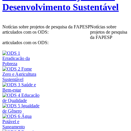
Desenvolvimento Sustentável
Notícias sobre projetos de pesquisa da FAPESP
Notícias sobre
articulados com os ODS:
projetos de pesquisa
da FAPESP
articulados com os ODS: