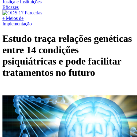
Estudo traça relações genéticas
entre 14 condições
psiquiátricas e pode facilitar
tratamentos no futuro