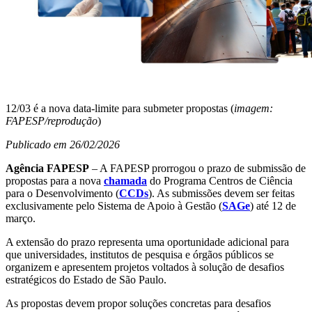
12/03 é a nova data-limite para submeter propostas (
imagem:
FAPESP/reprodução
)
Publicado em 26/02/2026
Agência FAPESP
– A FAPESP prorrogou o prazo de submissão de
propostas para a nova
chamada
do Programa Centros de Ciência
para o Desenvolvimento (
CCDs
). As submissões devem ser feitas
exclusivamente pelo Sistema de Apoio à Gestão (
SAGe
) até 12 de
março.
A extensão do prazo representa uma oportunidade adicional para
que universidades, institutos de pesquisa e órgãos públicos se
organizem e apresentem projetos voltados à solução de desafios
estratégicos do Estado de São Paulo.
As propostas devem propor soluções concretas para desafios