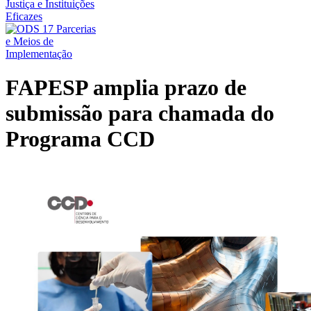
FAPESP amplia prazo de
submissão para chamada do
Programa CCD