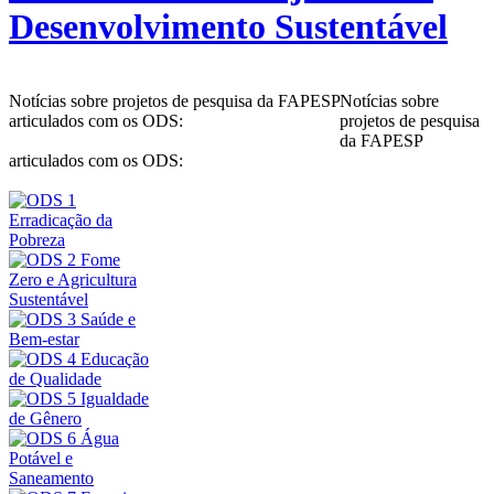
Desenvolvimento Sustentável
Notícias sobre projetos de pesquisa da FAPESP
Notícias sobre
articulados com os ODS:
projetos de pesquisa
da FAPESP
articulados com os ODS: