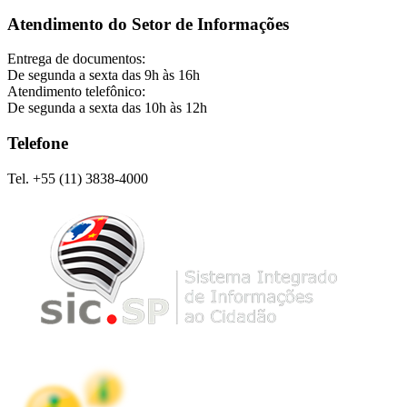
Atendimento do Setor de Informações
Entrega de documentos:
De segunda a sexta das 9h às 16h
Atendimento telefônico:
De segunda a sexta das 10h às 12h
Telefone
Tel. +55 (11) 3838-4000