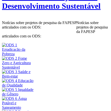
Desenvolvimento Sustentável
Notícias sobre projetos de pesquisa da FAPESP
Notícias sobre
articulados com os ODS:
projetos de pesquisa
da FAPESP
articulados com os ODS: