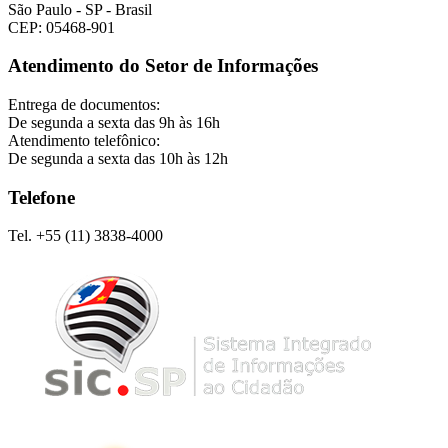
São Paulo - SP - Brasil
CEP: 05468-901
Atendimento do Setor de Informações
Entrega de documentos:
De segunda a sexta das 9h às 16h
Atendimento telefônico:
De segunda a sexta das 10h às 12h
Telefone
Tel. +55 (11) 3838-4000