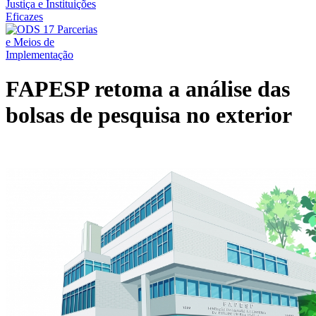
FAPESP retoma a análise das
bolsas de pesquisa no exterior