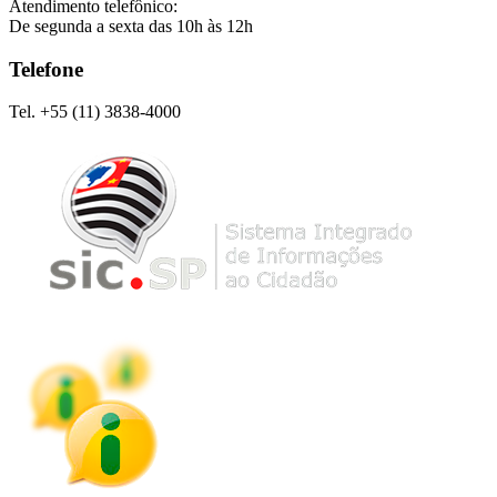
Atendimento telefônico:
De segunda a sexta das 10h às 12h
Telefone
Tel. +55 (11) 3838-4000