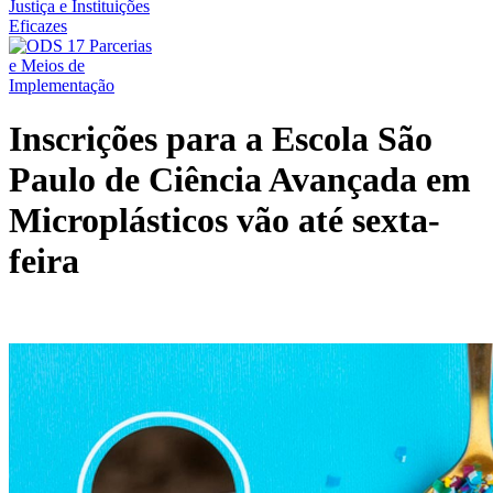
Inscrições para a Escola São
Paulo de Ciência Avançada em
Microplásticos vão até sexta-
feira