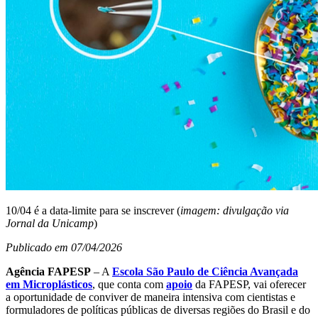
10/04 é a data-limite para se inscrever (
imagem: divulgação via
Jornal da Unicamp
)
Publicado em 07/04/2026
Agência FAPESP
– A
Escola São Paulo de Ciência Avançada
em Microplásticos
, que conta com
apoio
da FAPESP, vai oferecer
a oportunidade de conviver de maneira intensiva com cientistas e
formuladores de políticas públicas de diversas regiões do Brasil e do