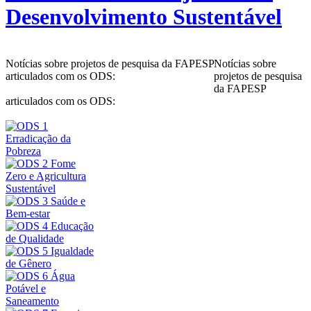
Desenvolvimento Sustentável
Notícias sobre projetos de pesquisa da FAPESP
Notícias sobre
articulados com os ODS:
projetos de pesquisa
da FAPESP
articulados com os ODS: