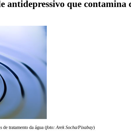
e antidepressivo que contamina
s de tratamento da água (
foto: Arek Socha/Pixabay
)