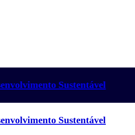
envolvimento Sustentável
envolvimento Sustentável