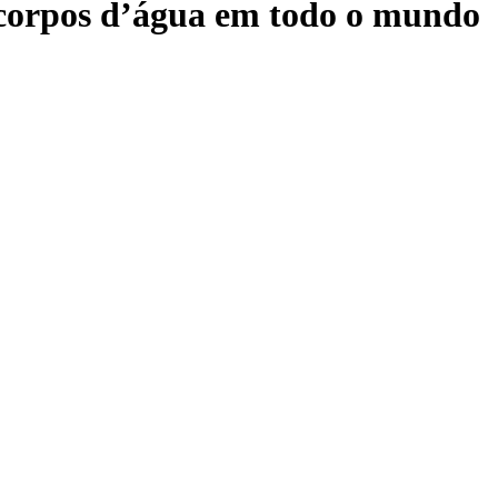
 corpos d’água em todo o mundo