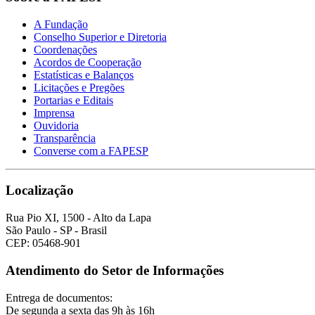
A Fundação
Conselho Superior e Diretoria
Coordenações
Acordos de Cooperação
Estatísticas e Balanços
Licitações e Pregões
Portarias e Editais
Imprensa
Ouvidoria
Transparência
Converse com a FAPESP
Localização
Rua Pio XI, 1500 - Alto da Lapa
São Paulo - SP - Brasil
CEP: 05468-901
Atendimento do Setor de Informações
Entrega de documentos:
De segunda a sexta das 9h às 16h