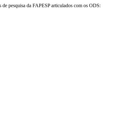
tos de pesquisa da FAPESP articulados com os ODS: