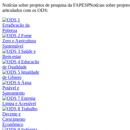
Notícias sobre projetos de pesquisa da FAPESP
Notícias sobre proje
articulados com os ODS: