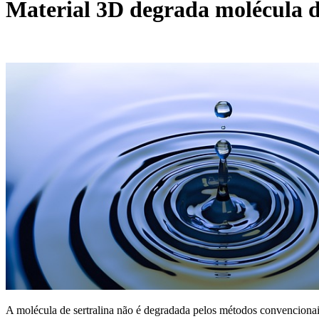
Material 3D degrada molécula d
A molécula de sertralina não é degradada pelos métodos convencionai