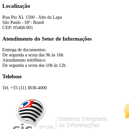
Localização
Rua Pio XI, 1500 - Alto da Lapa
São Paulo - SP - Brasil
CEP: 05468-901
Atendimento do Setor de Informações
Entrega de documentos:
De segunda a sexta das 9h às 16h
Atendimento telefônico:
De segunda a sexta das 10h às 12h
Telefone
Tel. +55 (11) 3838-4000