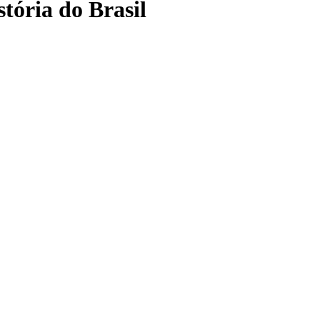
stória do Brasil