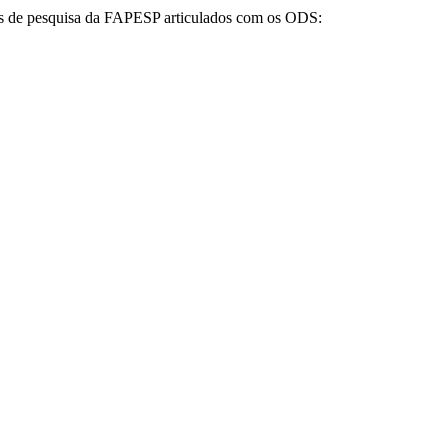
tos de pesquisa da FAPESP articulados com os ODS: