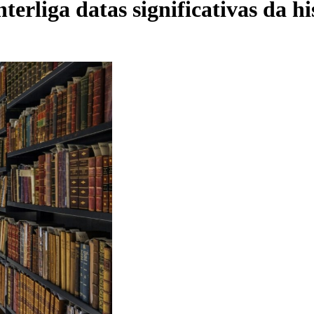
terliga datas significativas da hi