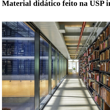
Material didático feito na USP in