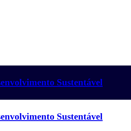
envolvimento Sustentável
envolvimento Sustentável