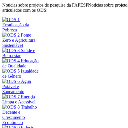
Notícias sobre projetos de pesquisa da FAPESP
Notícias sobre proje
articulados com os ODS: