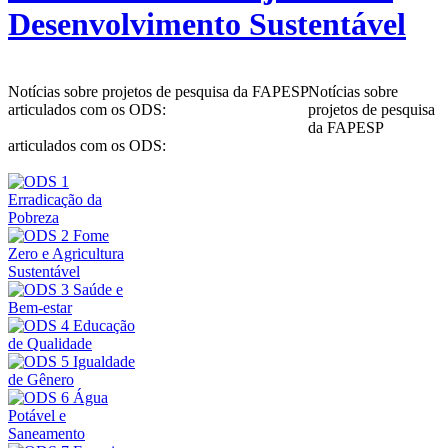
Desenvolvimento Sustentável
Notícias sobre projetos de pesquisa da FAPESP
Notícias sobre
articulados com os ODS:
projetos de pesquisa
da FAPESP
articulados com os ODS: