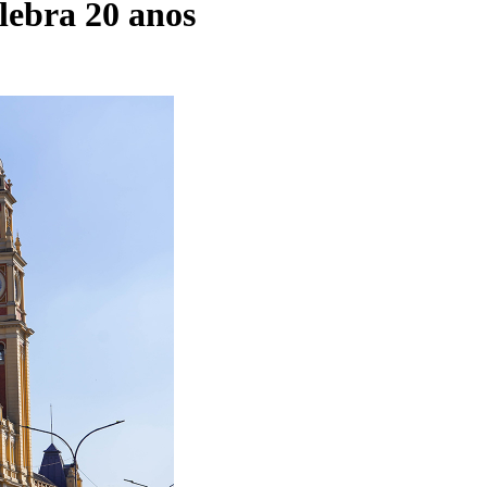
lebra 20 anos