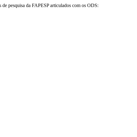
tos de pesquisa da FAPESP articulados com os ODS: