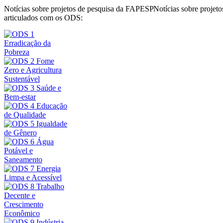
Notícias sobre projetos de pesquisa da FAPESP
Notícias sobre proje
articulados com os ODS: