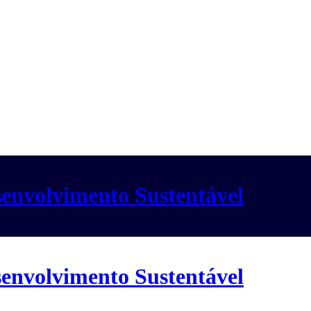
envolvimento Sustentável
envolvimento Sustentável