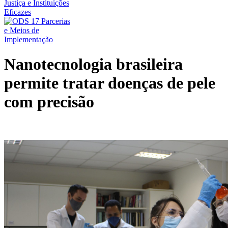
Nanotecnologia brasileira
permite tratar doenças de pele
com precisão