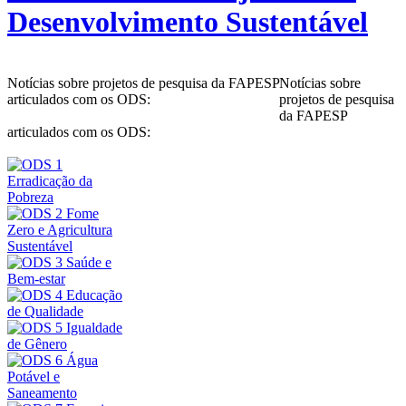
Desenvolvimento Sustentável
Notícias sobre projetos de pesquisa da FAPESP
Notícias sobre
articulados com os ODS:
projetos de pesquisa
da FAPESP
articulados com os ODS: