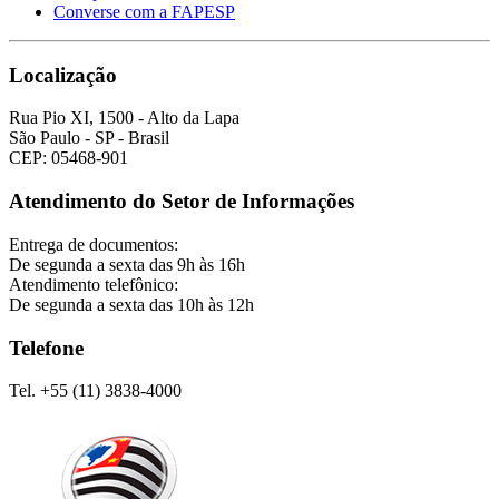
Converse com a FAPESP
Localização
Rua Pio XI, 1500 - Alto da Lapa
São Paulo - SP - Brasil
CEP: 05468-901
Atendimento do Setor de Informações
Entrega de documentos:
De segunda a sexta das 9h às 16h
Atendimento telefônico:
De segunda a sexta das 10h às 12h
Telefone
Tel. +55 (11) 3838-4000