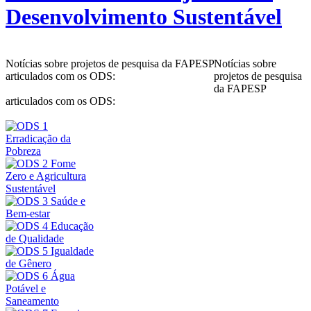
Desenvolvimento Sustentável
Notícias sobre projetos de pesquisa da FAPESP
Notícias sobre
articulados com os ODS:
projetos de pesquisa
da FAPESP
articulados com os ODS: