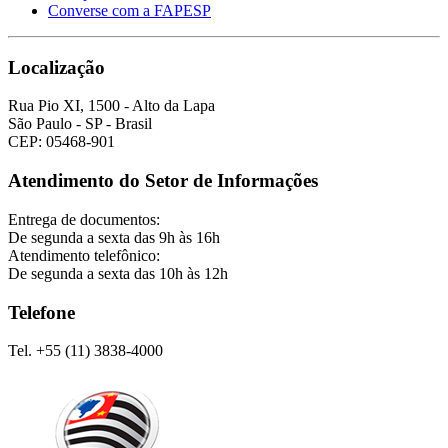
Converse com a FAPESP
Localização
Rua Pio XI, 1500 - Alto da Lapa
São Paulo - SP - Brasil
CEP: 05468-901
Atendimento do Setor de Informações
Entrega de documentos:
De segunda a sexta das 9h às 16h
Atendimento telefônico:
De segunda a sexta das 10h às 12h
Telefone
Tel. +55 (11) 3838-4000