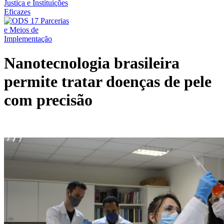
Nanotecnologia brasileira
permite tratar doenças de pele
com precisão