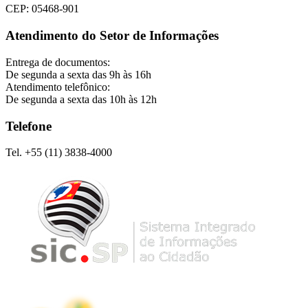
CEP: 05468-901
Atendimento do Setor de Informações
Entrega de documentos:
De segunda a sexta das 9h às 16h
Atendimento telefônico:
De segunda a sexta das 10h às 12h
Telefone
Tel. +55 (11) 3838-4000