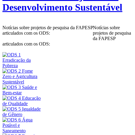
Desenvolvimento Sustentável
Notícias sobre projetos de pesquisa da FAPESP
Notícias sobre
articulados com os ODS:
projetos de pesquisa
da FAPESP
articulados com os ODS: