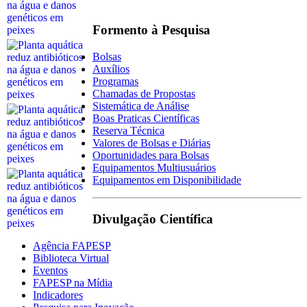
Formento à Pesquisa
Bolsas
Auxílios
Programas
Chamadas de Propostas
Sistemática de Análise
Boas Praticas Científicas
Reserva Técnica
Valores de Bolsas e Diárias
Oportunidades para Bolsas
Equipamentos Multiusuários
Equipamentos em Disponibilidade
Divulgação Científica
Agência FAPESP
Biblioteca Virtual
Eventos
FAPESP na Mídia
Indicadores