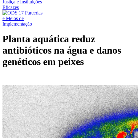
Planta aquática reduz
antibióticos na água e danos
genéticos em peixes