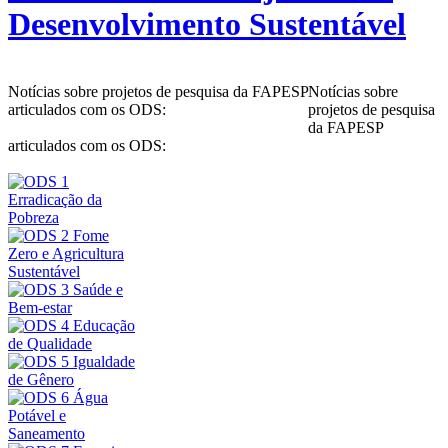
Desenvolvimento Sustentável
Notícias sobre projetos de pesquisa da FAPESP
Notícias sobre
articulados com os ODS:
projetos de pesquisa
da FAPESP
articulados com os ODS: