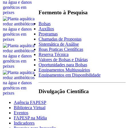
Formento à Pesquisa
Bolsas
Auxílios
Programas
Chamadas de Propostas
Sistemática de Análise
Boas Praticas Científicas
Reserva Técnica
Valores de Bolsas e Diárias
Oportunidades para Bolsas
Equipamentos Multiusuários
Equipamentos em Disponibilidade
Divulgação Científica
Agência FAPESP
Biblioteca Virtual
Eventos
FAPESP na Mídia
Indicadores