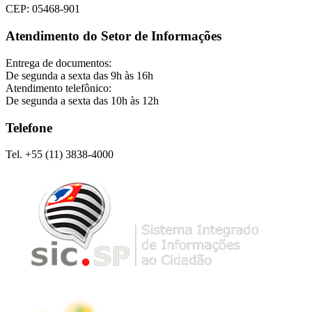
CEP: 05468-901
Atendimento do Setor de Informações
Entrega de documentos:
De segunda a sexta das 9h às 16h
Atendimento telefônico:
De segunda a sexta das 10h às 12h
Telefone
Tel. +55 (11) 3838-4000