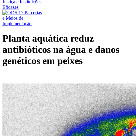
Planta aquática reduz
antibióticos na água e danos
genéticos em peixes