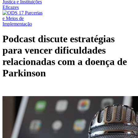
Podcast discute estratégias
para vencer dificuldades
relacionadas com a doença de
Parkinson