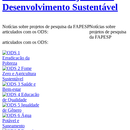
Desenvolvimento Sustentável
Notícias sobre projetos de pesquisa da FAPESP
Notícias sobre
articulados com os ODS:
projetos de pesquisa
da FAPESP
articulados com os ODS: