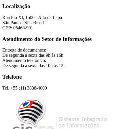
Localização
Rua Pio XI, 1500 - Alto da Lapa
São Paulo - SP - Brasil
CEP: 05468-901
Atendimento do Setor de Informações
Entrega de documentos:
De segunda a sexta das 9h às 16h
Atendimento telefônico:
De segunda a sexta das 10h às 12h
Telefone
Tel. +55 (11) 3838-4000