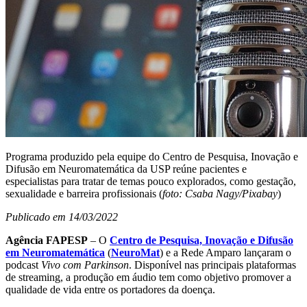
Programa produzido pela equipe do Centro de Pesquisa, Inovação e
Difusão em Neuromatemática da USP reúne pacientes e
especialistas para tratar de temas pouco explorados, como gestação,
sexualidade e barreira profissionais (
foto: Csaba Nagy/Pixabay
)
Publicado em 14/03/2022
Agência FAPESP
– O
Centro de Pesquisa, Inovação e Difusão
em Neuromatemática
(
NeuroMat
) e a Rede Amparo lançaram o
podcast
Vivo com Parkinson
. Disponível nas principais plataformas
de streaming, a produção em áudio tem como objetivo promover a
qualidade de vida entre os portadores da doença.