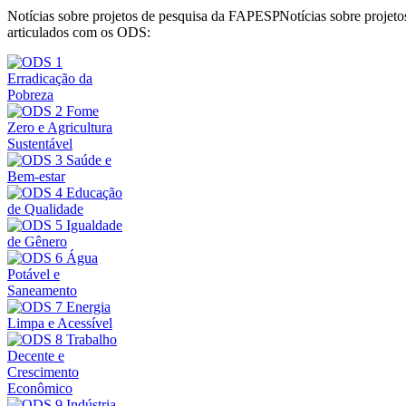
Notícias sobre projetos de pesquisa da FAPESP
Notícias sobre proje
articulados com os ODS: