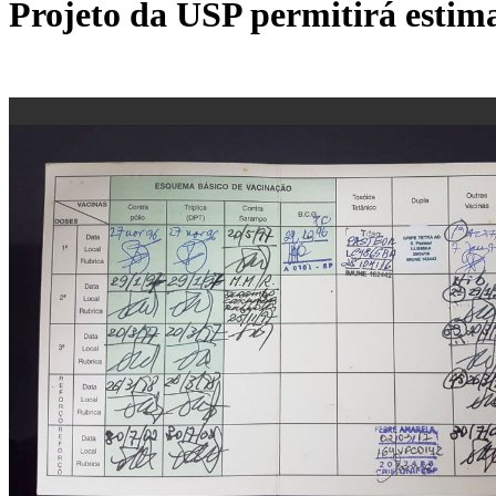
Projeto da USP permitirá estima