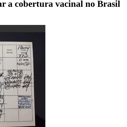
r a cobertura vacinal no Brasil