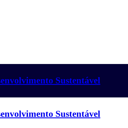
envolvimento Sustentável
envolvimento Sustentável