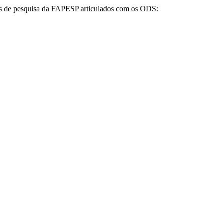
tos de pesquisa da FAPESP articulados com os ODS: