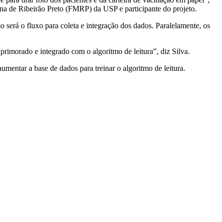
 de Ribeirão Preto (FMRP) da USP e participante do projeto.
 será o fluxo para coleta e integração dos dados. Paralelamente, os
 aprimorado e integrado com o algoritmo de leitura”, diz Silva.
mentar a base de dados para treinar o algoritmo de leitura.