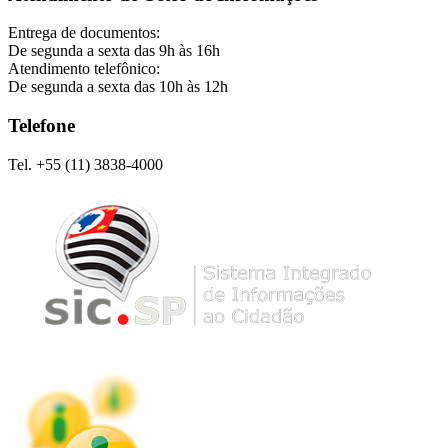
Entrega de documentos:
De segunda a sexta das 9h às 16h
Atendimento telefônico:
De segunda a sexta das 10h às 12h
Telefone
Tel. +55 (11) 3838-4000