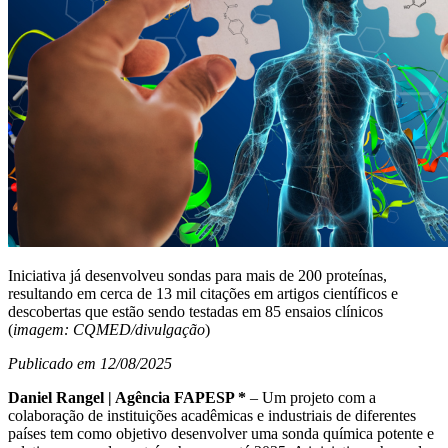
Iniciativa já desenvolveu sondas para mais de 200 proteínas,
resultando em cerca de 13 mil citações em artigos científicos e
descobertas que estão sendo testadas em 85 ensaios clínicos
(
imagem: CQMED/divulgação
)
Publicado em 12/08/2025
Daniel Rangel | Agência FAPESP *
– Um projeto com a
colaboração de instituições acadêmicas e industriais de diferentes
países tem como objetivo desenvolver uma sonda química potente e