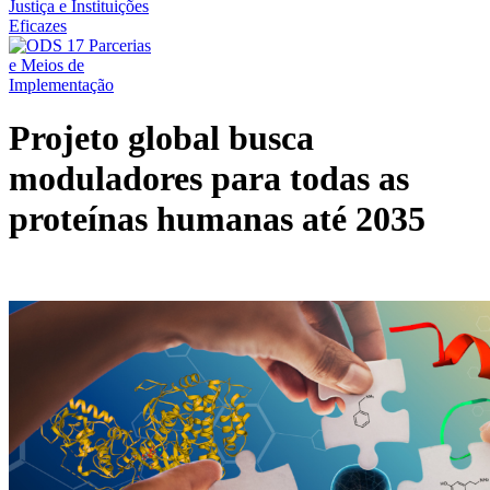
Projeto global busca
moduladores para todas as
proteínas humanas até 2035