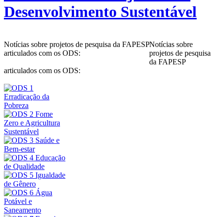
Desenvolvimento Sustentável
Notícias sobre projetos de pesquisa da FAPESP
Notícias sobre
articulados com os ODS:
projetos de pesquisa
da FAPESP
articulados com os ODS: