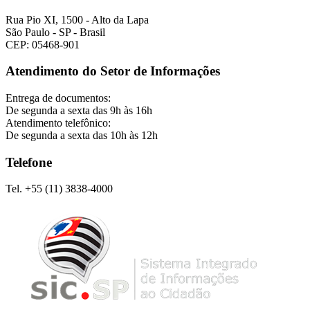
Rua Pio XI, 1500 - Alto da Lapa
São Paulo - SP - Brasil
CEP: 05468-901
Atendimento do Setor de Informações
Entrega de documentos:
De segunda a sexta das 9h às 16h
Atendimento telefônico:
De segunda a sexta das 10h às 12h
Telefone
Tel. +55 (11) 3838-4000