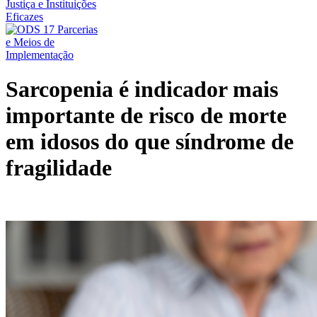
Sarcopenia é indicador mais
importante de risco de morte
em idosos do que síndrome de
fragilidade