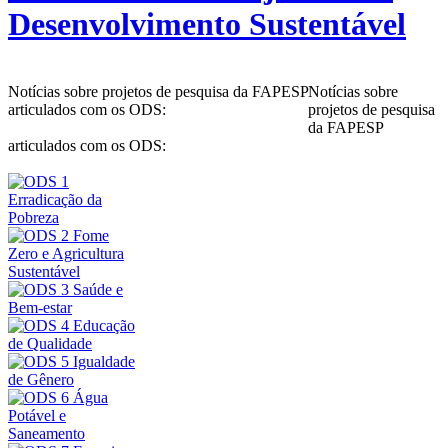
Desenvolvimento Sustentável
Notícias sobre projetos de pesquisa da FAPESP
Notícias sobre
articulados com os ODS:
projetos de pesquisa
da FAPESP
articulados com os ODS: