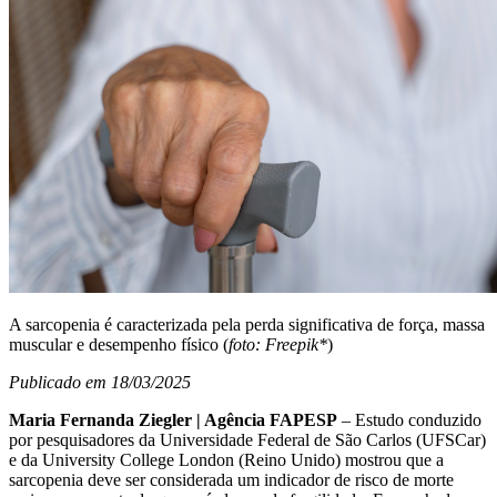
A sarcopenia é caracterizada pela perda significativa de força, massa
muscular e desempenho físico (
foto: Freepik*
)
Publicado em 18/03/2025
Maria Fernanda Ziegler | Agência FAPESP
– Estudo conduzido
por pesquisadores da Universidade Federal de São Carlos (UFSCar)
e da University College London (Reino Unido) mostrou que a
sarcopenia deve ser considerada um indicador de risco de morte