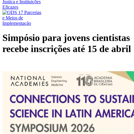
Simpósio para jovens cientistas
recebe inscrições até 15 de abril