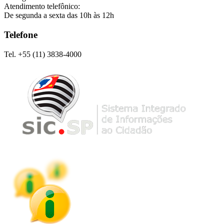
Atendimento telefônico:
De segunda a sexta das 10h às 12h
Telefone
Tel. +55 (11) 3838-4000