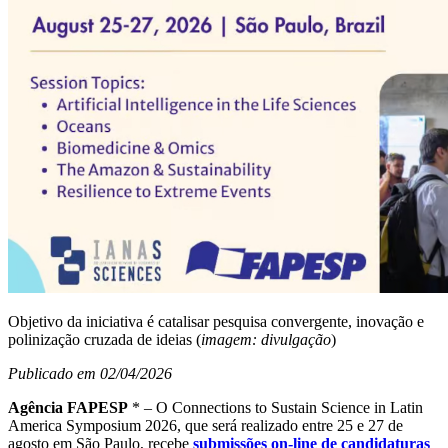
Objetivo da iniciativa é catalisar pesquisa convergente, inovação e
polinização cruzada de ideias (
imagem: divulgação
)
Publicado em 02/04/2026
Agência FAPESP
* – O Connections to Sustain Science in Latin
America Symposium 2026, que será realizado entre 25 e 27 de
agosto em São Paulo, recebe
submissões on-line de candidaturas