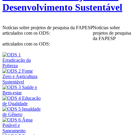
Desenvolvimento Sustentável
Notícias sobre projetos de pesquisa da FAPESP
Notícias sobre
articulados com os ODS:
projetos de pesquisa
da FAPESP
articulados com os ODS: