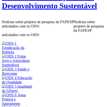
Desenvolvimento Sustentável
Notícias sobre projetos de pesquisa da FAPESP
Notícias sobre
articulados com os ODS:
projetos de pesquisa
da FAPESP
articulados com os ODS: