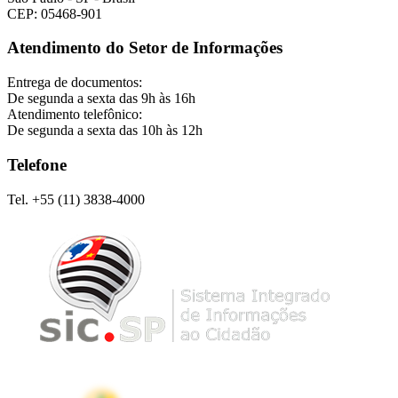
CEP: 05468-901
Atendimento do Setor de Informações
Entrega de documentos:
De segunda a sexta das 9h às 16h
Atendimento telefônico:
De segunda a sexta das 10h às 12h
Telefone
Tel. +55 (11) 3838-4000