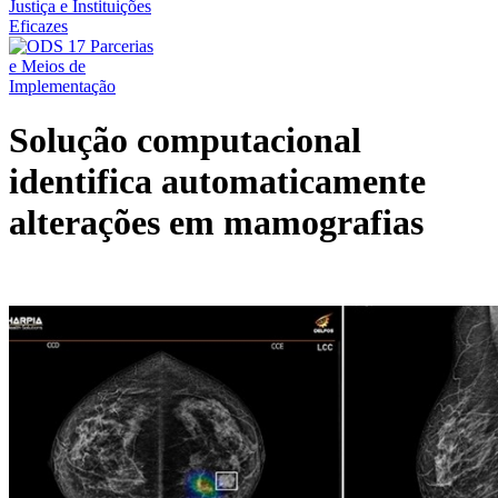
Solução computacional
identifica automaticamente
alterações em mamografias