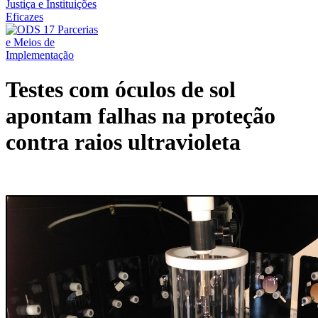
Testes com óculos de sol
apontam falhas na proteção
contra raios ultravioleta