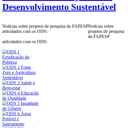
Desenvolvimento Sustentável
Notícias sobre projetos de pesquisa da FAPESP
Notícias sobre
articulados com os ODS:
projetos de pesquisa
da FAPESP
articulados com os ODS: