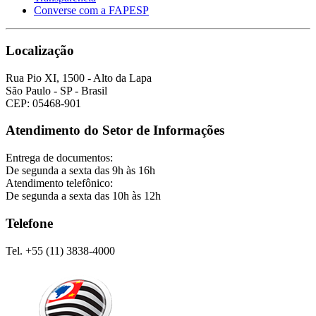
Converse com a FAPESP
Localização
Rua Pio XI, 1500 - Alto da Lapa
São Paulo - SP - Brasil
CEP: 05468-901
Atendimento do Setor de Informações
Entrega de documentos:
De segunda a sexta das 9h às 16h
Atendimento telefônico:
De segunda a sexta das 10h às 12h
Telefone
Tel. +55 (11) 3838-4000