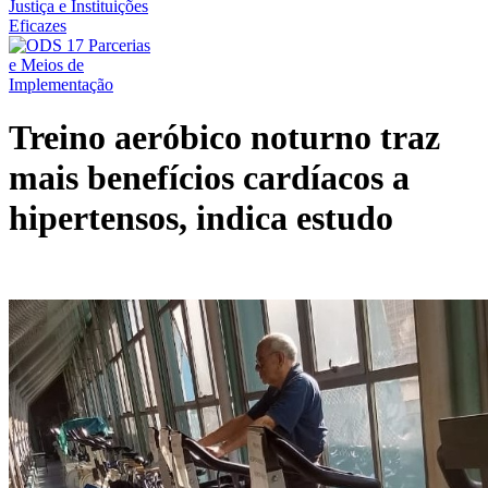
Treino aeróbico noturno traz
mais benefícios cardíacos a
hipertensos, indica estudo