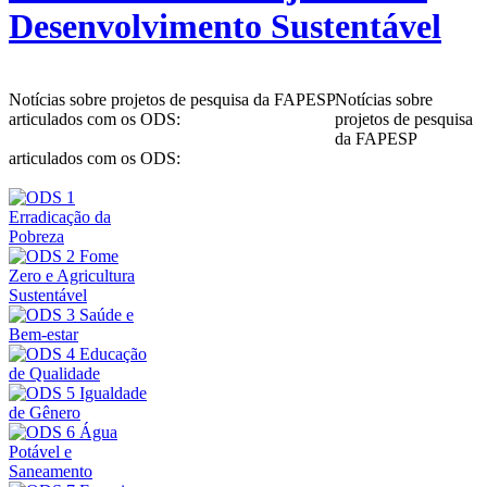
Desenvolvimento Sustentável
Notícias sobre projetos de pesquisa da FAPESP
Notícias sobre
articulados com os ODS:
projetos de pesquisa
da FAPESP
articulados com os ODS: