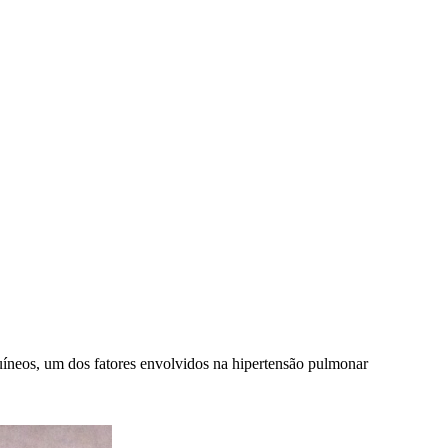
guíneos, um dos fatores envolvidos na hipertensão pulmonar