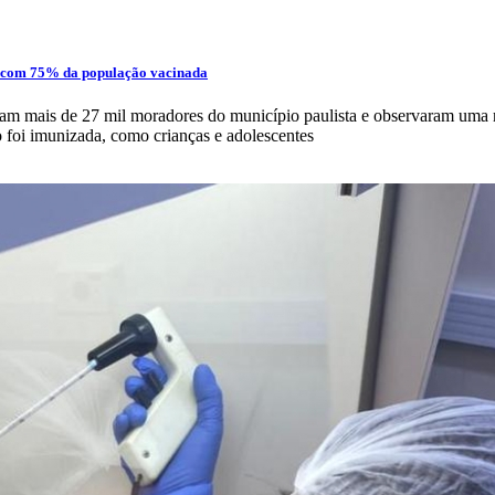
a com 75% da população vacinada
am mais de 27 mil moradores do município paulista e observaram uma 
 foi imunizada, como crianças e adolescentes