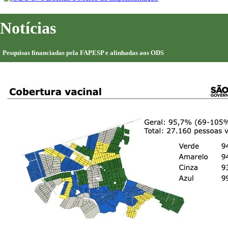
Notícias
Pesquisas financiadas pela FAPESP e alinhadas aos ODS