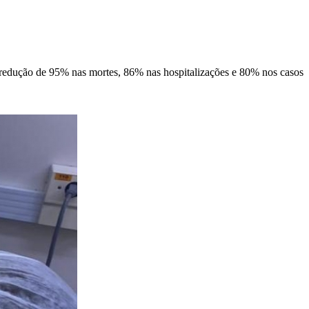
redução de 95% nas mortes, 86% nas hospitalizações e 80% nos casos