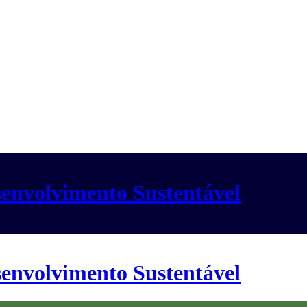
envolvimento Sustentável
envolvimento Sustentável