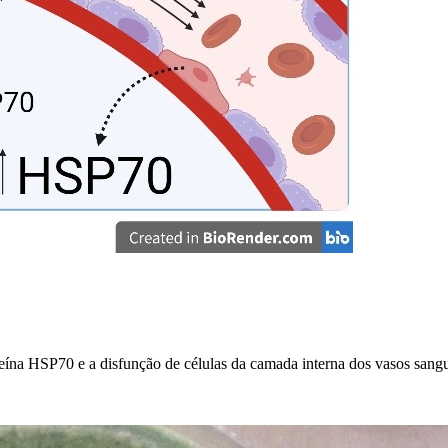
roteína HSP70 e a disfunção de células da camada interna dos vasos san