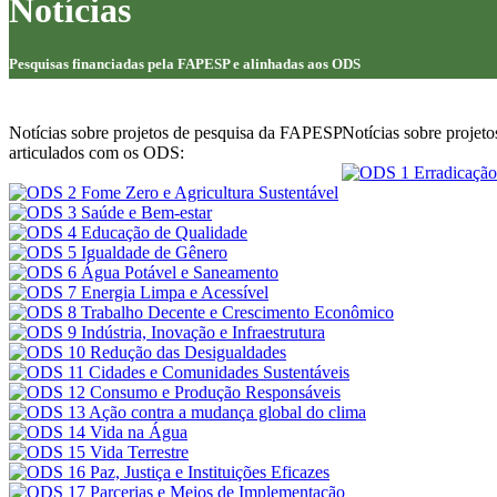
Notícias
Pesquisas financiadas pela FAPESP e alinhadas aos ODS
Notícias sobre projetos de pesquisa da FAPESP
Notícias sobre proje
articulados com os ODS: