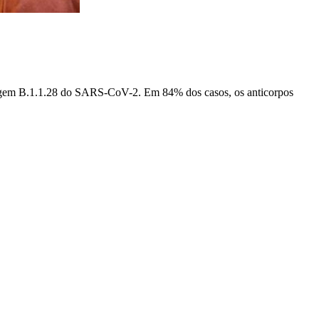
nhagem B.1.1.28 do SARS-CoV-2. Em 84% dos casos, os anticorpos