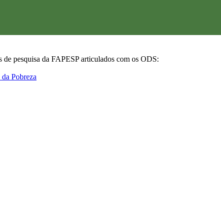
tos de pesquisa da FAPESP articulados com os ODS: