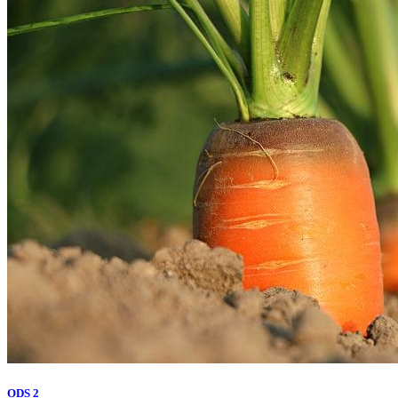
ODS 2