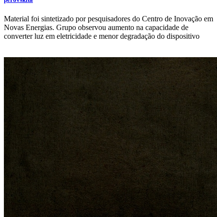
Material foi sintetizado por pesquisadores do Centro de Inovação em
Novas Energias. Grupo observou aumento na capacidade de
converter luz em eletricidade e menor degradação do dispositivo