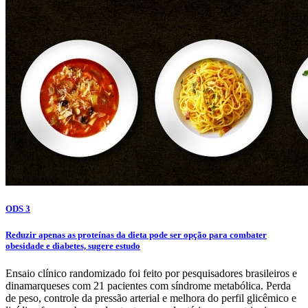
ODS 3
Reduzir apenas as proteínas da dieta pode ser opção para combater
obesidade e diabetes, sugere estudo
Ensaio clínico randomizado foi feito por pesquisadores brasileiros e
dinamarqueses com 21 pacientes com síndrome metabólica. Perda
de peso, controle da pressão arterial e melhora do perfil glicêmico e