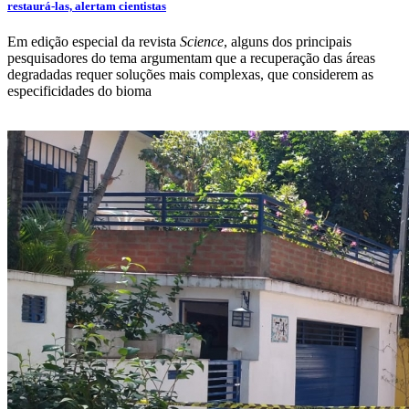
restaurá-las, alertam cientistas
Em edição especial da revista
Science
, alguns dos principais
pesquisadores do tema argumentam que a recuperação das áreas
degradadas requer soluções mais complexas, que considerem as
especificidades do bioma