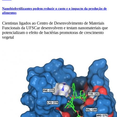
Nanobiofertilizantes podem reduzir o custo e o impacto da produção de
alimentos
Cientistas ligados ao Centro de Desenvolvimento de Materiais
Funcionais da UFSCar desenvolvem e testam nanomateriais que
potencializam o efeito de bactérias promotoras de crescimento
vegetal