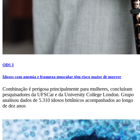
ODS 3
Idosos com anemia e fraqueza muscular têm risco maior de morrer
Combinação é perigosa principalmente para mulheres, concluíram
pesquisadores da UFSCar e da University College London. Grupo
analisou dados de 5.310 idosos britânicos acompanhados ao longo
de dez anos