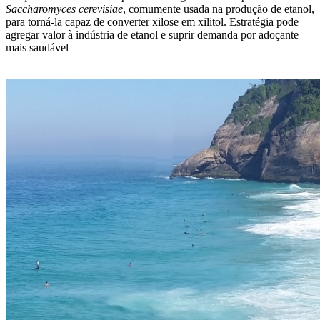
Saccharomyces cerevisiae
, comumente usada na produção de etanol,
para torná-la capaz de converter xilose em xilitol. Estratégia pode
agregar valor à indústria de etanol e suprir demanda por adoçante
mais saudável