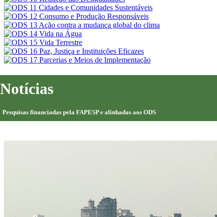
Notícias
Pesquisas financiadas pela FAPESP e alinhadas aos ODS