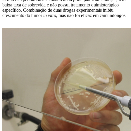
baixa taxa de sobrevida e não possui tratamento quimioterápico
específico. Combinação de duas drogas experimentais inibiu
crescimento do tumor
in vitro
, mas não foi eficaz em camundongos