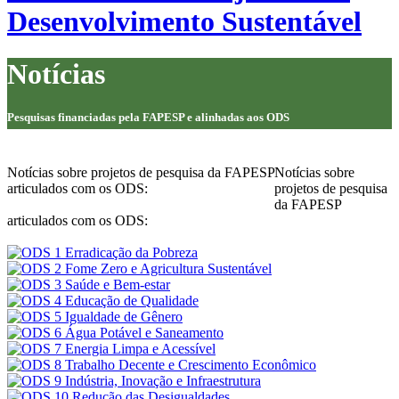
Desenvolvimento Sustentável
Notícias
Pesquisas financiadas pela FAPESP e alinhadas aos ODS
Notícias sobre projetos de pesquisa da FAPESP
Notícias sobre
articulados com os ODS:
projetos de pesquisa
da FAPESP
articulados com os ODS: