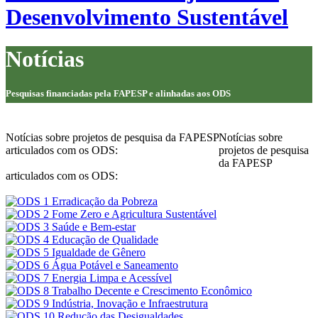
Desenvolvimento Sustentável
Notícias
Pesquisas financiadas pela FAPESP e alinhadas aos ODS
Notícias sobre projetos de pesquisa da FAPESP
Notícias sobre
articulados com os ODS:
projetos de pesquisa
da FAPESP
articulados com os ODS: