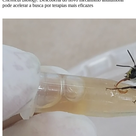
pode acelerar a busca por terapias mais eficazes