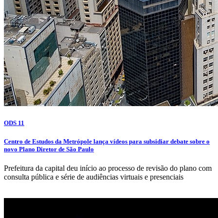
ODS 11
Centro de Estudos da Metrópole lança vídeos para subsidiar debate sobre o
novo Plano Diretor de São Paulo
Prefeitura da capital deu início ao processo de revisão do plano com
consulta pública e série de audiências virtuais e presenciais