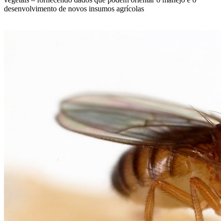
desenvolvimento de novos insumos agrícolas