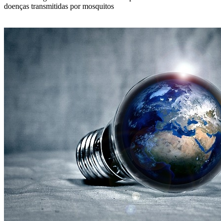
doenças transmitidas por mosquitos