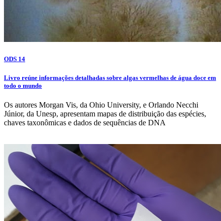
ODS 14
Livro reúne informações detalhadas sobre algas vermelhas de água doce em
todo o mundo
Os autores Morgan Vis, da Ohio University, e Orlando Necchi
Júnior, da Unesp, apresentam mapas de distribuição das espécies,
chaves taxonômicas e dados de sequências de DNA