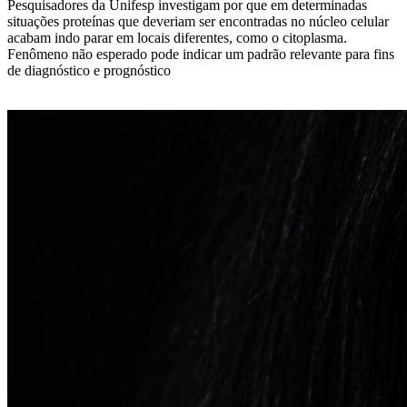
Pesquisadores da Unifesp investigam por que em determinadas
situações proteínas que deveriam ser encontradas no núcleo celular
acabam indo parar em locais diferentes, como o citoplasma.
Fenômeno não esperado pode indicar um padrão relevante para fins
de diagnóstico e prognóstico