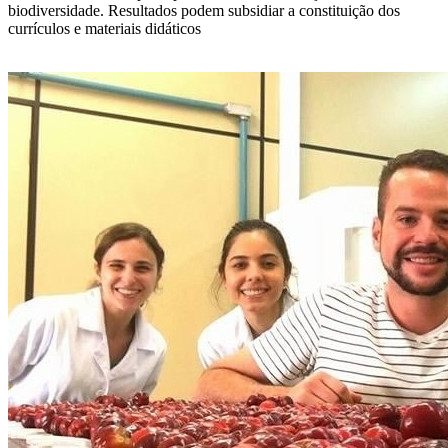
biodiversidade. Resultados podem subsidiar a constituição dos
currículos e materiais didáticos