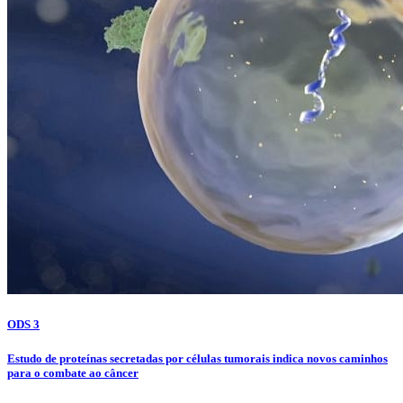
ODS 3
Estudo de proteínas secretadas por células tumorais indica novos caminhos
para o combate ao câncer