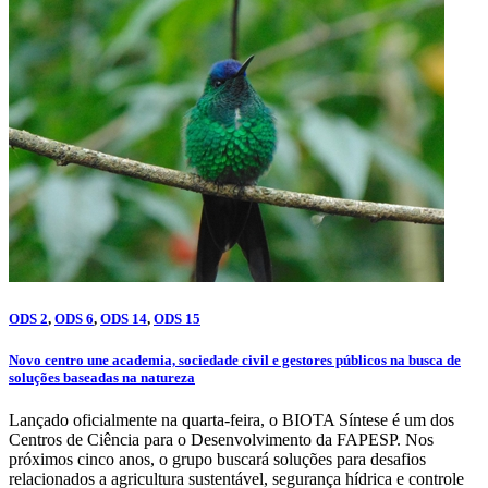
ODS 2
,
ODS 6
,
ODS 14
,
ODS 15
Novo centro une academia, sociedade civil e gestores públicos na busca de
soluções baseadas na natureza
Lançado oficialmente na quarta-feira, o BIOTA Síntese é um dos
Centros de Ciência para o Desenvolvimento da FAPESP. Nos
próximos cinco anos, o grupo buscará soluções para desafios
relacionados a agricultura sustentável, segurança hídrica e controle