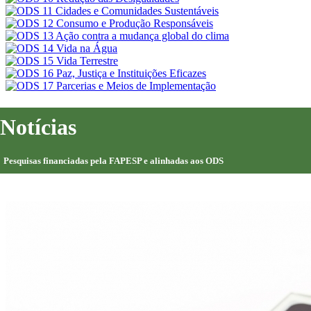
Notícias
Pesquisas financiadas pela FAPESP e alinhadas aos ODS