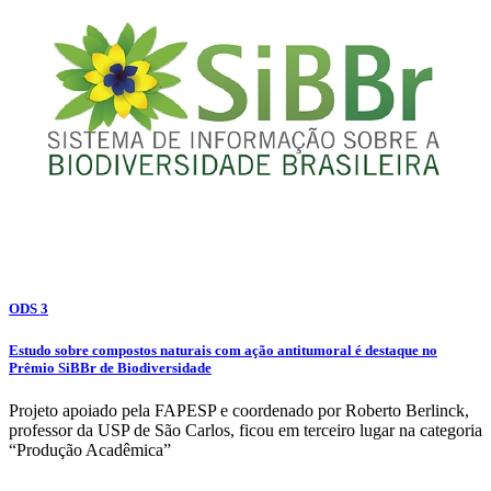
ODS 3
Estudo sobre compostos naturais com ação antitumoral é destaque no
Prêmio SiBBr de Biodiversidade
Projeto apoiado pela FAPESP e coordenado por Roberto Berlinck,
professor da USP de São Carlos, ficou em terceiro lugar na categoria
“Produção Acadêmica”