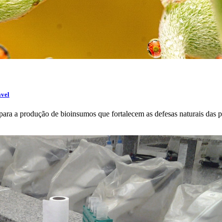
ável
ra a produção de bioinsumos que fortalecem as defesas naturais das p