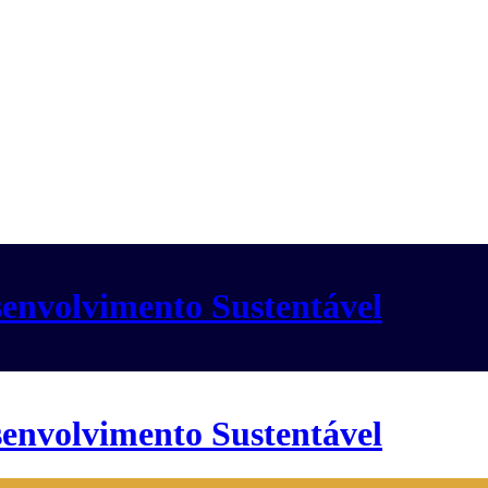
envolvimento Sustentável
envolvimento Sustentável