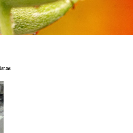
lantas