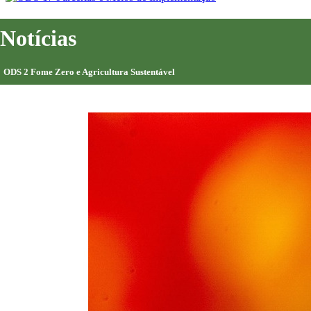
Notícias
ODS 2 Fome Zero e Agricultura Sustentável