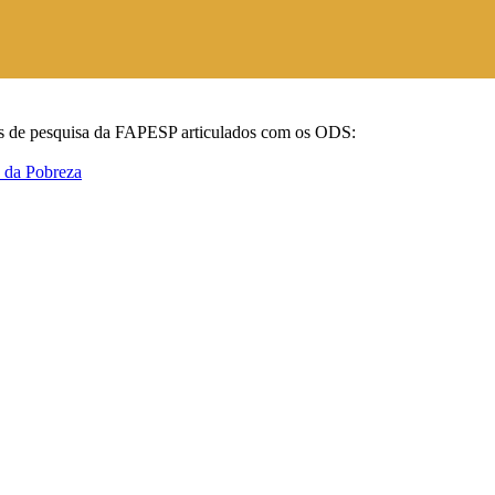
tos de pesquisa da FAPESP articulados com os ODS: