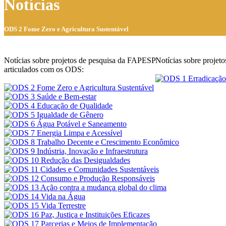
Notícias
ODS 2 Fome Zero e Agricultura Sustentável
Notícias sobre projetos de pesquisa da FAPESP
Notícias sobre proje
articulados com os ODS: