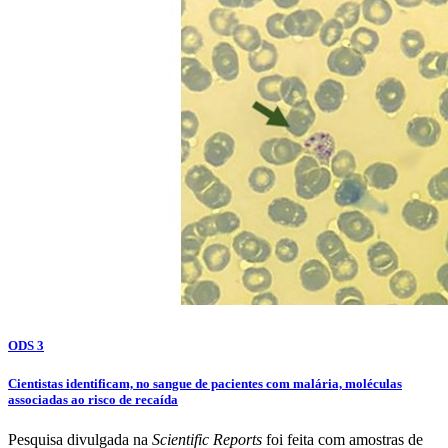
ODS 3
Cientistas identificam, no sangue de pacientes com malária, moléculas
associadas ao risco de recaída
Pesquisa divulgada na
Scientific Reports
foi feita com amostras de