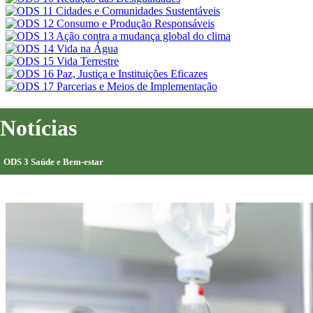
Notícias
ODS 3 Saúde e Bem-estar