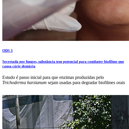
ODS 3
Secretada por fungos, substância tem potencial para combater biofilme que
causa cárie dentária
Estudo é passo inicial para que enzimas produzidas pelo
Trichoderma harzianum
sejam usadas para degradar biofilmes orais