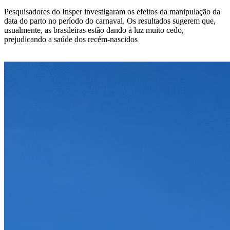
Pesquisadores do Insper investigaram os efeitos da manipulação da
data do parto no período do carnaval. Os resultados sugerem que,
usualmente, as brasileiras estão dando à luz muito cedo,
prejudicando a saúde dos recém-nascidos