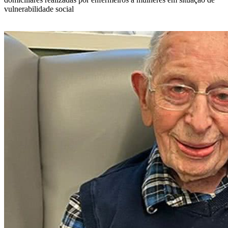
vulnerabilidade social