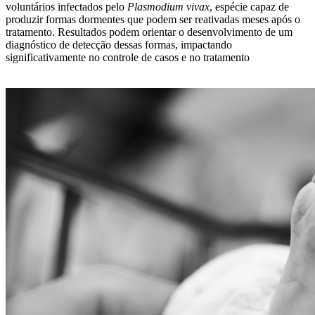
voluntários infectados pelo
Plasmodium vivax
, espécie capaz de
produzir formas dormentes que podem ser reativadas meses após o
tratamento. Resultados podem orientar o desenvolvimento de um
diagnóstico de detecção dessas formas, impactando
significativamente no controle de casos e no tratamento