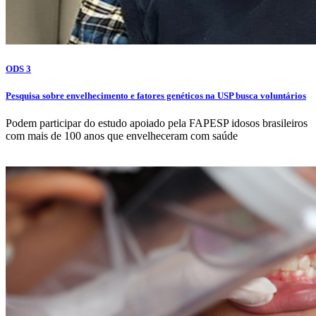
ODS 3
Pesquisa sobre envelhecimento e fatores genéticos na USP busca voluntários
Podem participar do estudo apoiado pela FAPESP idosos brasileiros
com mais de 100 anos que envelheceram com saúde