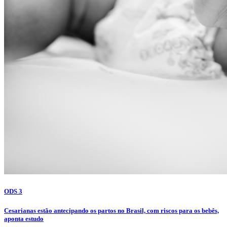
ODS 3
Cesarianas estão antecipando os partos no Brasil, com riscos para os bebês,
aponta estudo