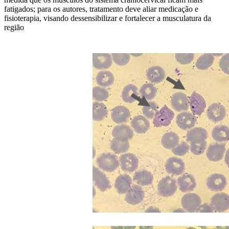
fatigados; para os autores, tratamento deve aliar medicação e
fisioterapia, visando dessensibilizar e fortalecer a musculatura da
região